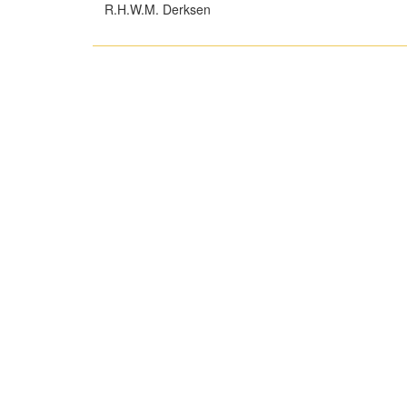
R.H.W.M. Derksen