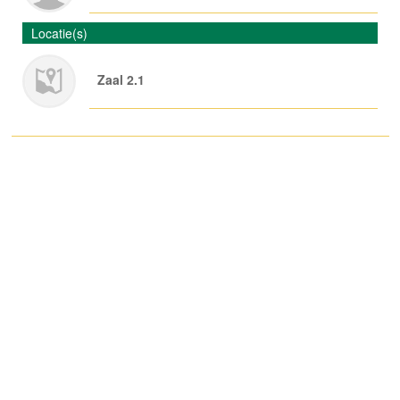
Locatie(s)
Zaal 2.1