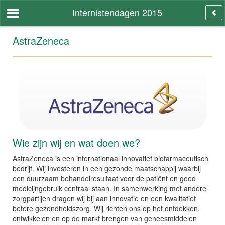
Internistendagen 2015
AstraZeneca
Wie zijn wij en wat doen we?
AstraZeneca is een internationaal innovatief biofarmaceutisch
bedrijf. Wij investeren in een gezonde maatschappij waarbij
een duurzaam behandelresultaat voor de patiënt en goed
medicijngebruik centraal staan. In samenwerking met andere
zorgpartijen dragen wij bij aan innovatie en een kwalitatief
betere gezondheidszorg. Wij richten ons op het ontdekken,
ontwikkelen en op de markt brengen van geneesmiddelen