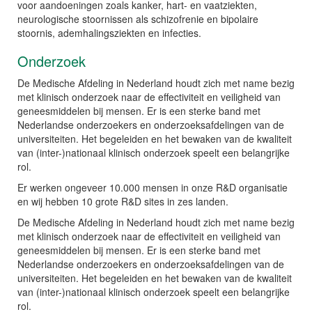
voor aandoeningen zoals kanker, hart- en vaatziekten,
neurologische stoornissen als schizofrenie en bipolaire
stoornis, ademhalingsziekten en infecties.
Onderzoek
De Medische Afdeling in Nederland houdt zich met name bezig
met klinisch onderzoek naar de effectiviteit en veiligheid van
geneesmiddelen bij mensen. Er is een sterke band met
Nederlandse onderzoekers en onderzoeksafdelingen van de
universiteiten. Het begeleiden en het bewaken van de kwaliteit
van (inter-)nationaal klinisch onderzoek speelt een belangrijke
rol.
Er werken ongeveer 10.000 mensen in onze R&D organisatie
en wij hebben 10 grote R&D sites in zes landen.
De Medische Afdeling in Nederland houdt zich met name bezig
met klinisch onderzoek naar de effectiviteit en veiligheid van
geneesmiddelen bij mensen. Er is een sterke band met
Nederlandse onderzoekers en onderzoeksafdelingen van de
universiteiten. Het begeleiden en het bewaken van de kwaliteit
van (inter-)nationaal klinisch onderzoek speelt een belangrijke
rol.