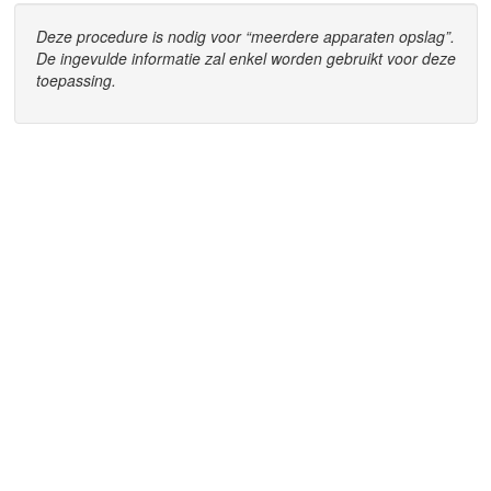
Deze procedure is nodig voor “meerdere apparaten opslag”.
De ingevulde informatie zal enkel worden gebruikt voor deze
toepassing.