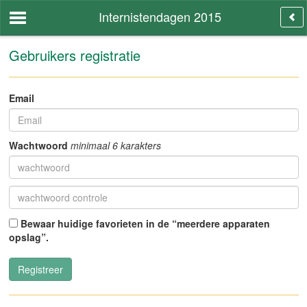
Internistendagen 2015
Gebruikers registratie
Email
Wachtwoord
minimaal 6 karakters
Bewaar huidige favorieten in de “meerdere apparaten
opslag”.
Registreer